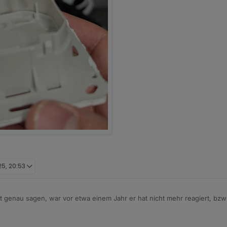
25, 20:53
t genau sagen, war vor etwa einem Jahr er hat nicht mehr reagiert, bz