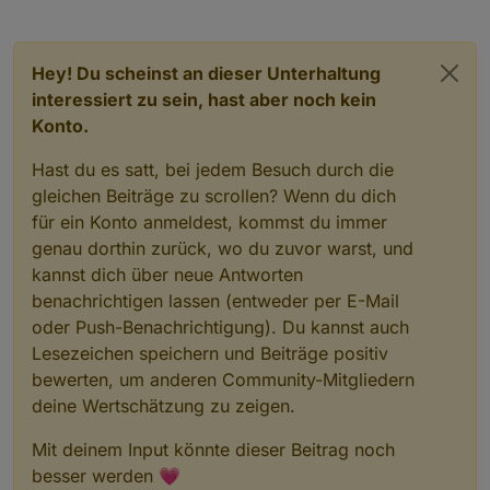
Hey! Du scheinst an dieser Unterhaltung
interessiert zu sein, hast aber noch kein
Konto.
Hast du es satt, bei jedem Besuch durch die
gleichen Beiträge zu scrollen? Wenn du dich
für ein Konto anmeldest, kommst du immer
genau dorthin zurück, wo du zuvor warst, und
kannst dich über neue Antworten
benachrichtigen lassen (entweder per E-Mail
oder Push-Benachrichtigung). Du kannst auch
Lesezeichen speichern und Beiträge positiv
bewerten, um anderen Community-Mitgliedern
deine Wertschätzung zu zeigen.
Mit deinem Input könnte dieser Beitrag noch
besser werden 💗