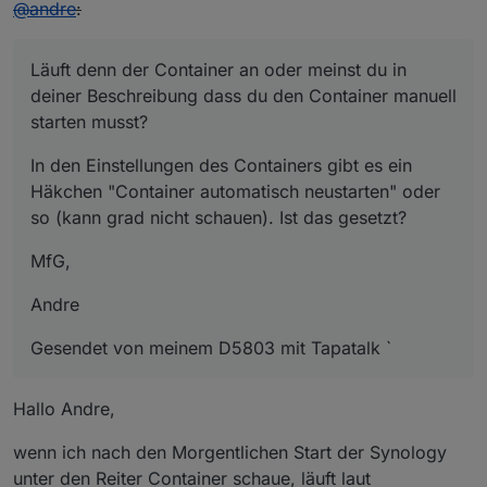
@
andre
:
Läuft denn der Container an oder meinst du in
deiner Beschreibung dass du den Container manuell
starten musst?
In den Einstellungen des Containers gibt es ein
Häkchen "Container automatisch neustarten" oder
so (kann grad nicht schauen). Ist das gesetzt?
MfG,
Andre
Gesendet von meinem D5803 mit Tapatalk `
Hallo Andre,
wenn ich nach den Morgentlichen Start der Synology
unter den Reiter Container schaue, läuft laut