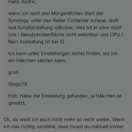
Hallo Andre,
wenn ich nach den Morgentlichen Start der
Synology unter den Reiter Container schaue, läuft
laut Schalterstellung ioBroker, dies tut er aber nicht
(vis / Benutzeroberfläche nicht ereichbar und CPU /
Ram Auslastung ist bei 0)
Ich kann unter Einstellungen nichts finden, wo ich
ein Häkchen setzten kann.
gruß
Gingo79
Edit: Habe die Einstellung gefunden, ja Häkchen ist
gesetzt. `
Ok, da weiß ich auch nicht mehr so recht weiter. Wenn
ich das richtig verstehe, dass musst du manuell immer