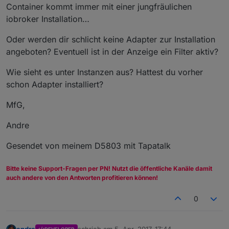
Container kommt immer mit einer jungfräulichen
iobroker Installation…
Oder werden dir schlicht keine Adapter zur Installation
angeboten? Eventuell ist in der Anzeige ein Filter aktiv?
Wie sieht es unter Instanzen aus? Hattest du vorher
schon Adapter installiert?
MfG,
Andre
Gesendet von meinem D5803 mit Tapatalk
Bitte keine Support-Fragen per PN! Nutzt die öffentliche Kanäle damit
auch andere von den Antworten profitieren können!
0