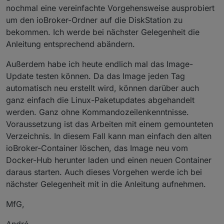
nochmal eine vereinfachte Vorgehensweise ausprobiert
um den ioBroker-Ordner auf die DiskStation zu
bekommen. Ich werde bei nächster Gelegenheit die
Anleitung entsprechend abändern.
Außerdem habe ich heute endlich mal das Image-
Update testen können. Da das Image jeden Tag
automatisch neu erstellt wird, können darüber auch
ganz einfach die Linux-Paketupdates abgehandelt
werden. Ganz ohne Kommandozeilenkenntnisse.
Voraussetzung ist das Arbeiten mit einem gemounteten
Verzeichnis. In diesem Fall kann man einfach den alten
ioBroker-Container löschen, das Image neu vom
Docker-Hub herunter laden und einen neuen Container
daraus starten. Auch dieses Vorgehen werde ich bei
nächster Gelegenheit mit in die Anleitung aufnehmen.
MfG,
André