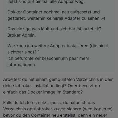
Jetzt sind auf einmal alle Adapter weg.
Dokker Container nochmal neu aufgesetzt und
gestartet, weiterhin keinerlei Adapter zu sehen :-(
Das einzige was läuft und sichtbar ist lautet : iO
Broker Admin.
Wie kann ich weitere Adapter installieren (die nicht
sichtbar sind)? `
Ich befürchte wir brauchen ein paar mehr
Informationen.
Arbeitest du mit einem gemounteten Verzeichnis in dem
deine iobroker Installation liegt? Oder benutzt du
einfach das Docker Image im Standard?
Falls du letzteres nutzt, musst du natürlich das
Verzeichnis opt/iobroker zuerst sichern (weg kopieren)
bevor du den Container neu erstellst, denn ein neuer