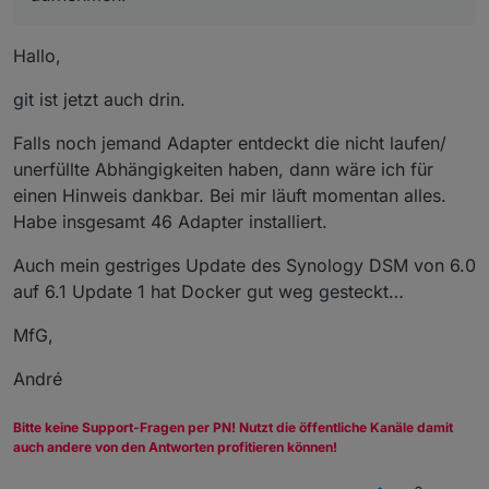
Hallo,
git ist jetzt auch drin.
Falls noch jemand Adapter entdeckt die nicht laufen/
unerfüllte Abhängigkeiten haben, dann wäre ich für
einen Hinweis dankbar. Bei mir läuft momentan alles.
Habe insgesamt 46 Adapter installiert.
Auch mein gestriges Update des Synology DSM von 6.0
auf 6.1 Update 1 hat Docker gut weg gesteckt…
MfG,
André
Bitte keine Support-Fragen per PN! Nutzt die öffentliche Kanäle damit
auch andere von den Antworten profitieren können!