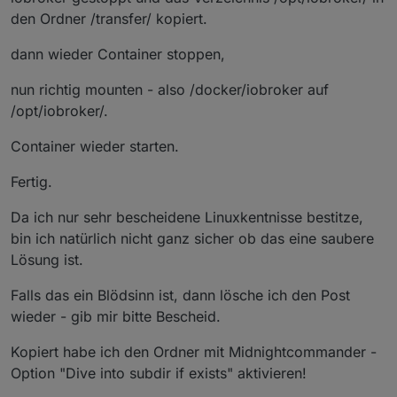
den Ordner /transfer/ kopiert.
dann wieder Container stoppen,
nun richtig mounten - also /docker/iobroker auf
/opt/iobroker/.
Container wieder starten.
Fertig.
Da ich nur sehr bescheidene Linuxkentnisse bestitze,
bin ich natürlich nicht ganz sicher ob das eine saubere
Lösung ist.
Falls das ein Blödsinn ist, dann lösche ich den Post
wieder - gib mir bitte Bescheid.
Kopiert habe ich den Ordner mit Midnightcommander -
Option "Dive into subdir if exists" aktivieren!