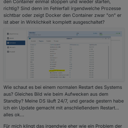
den Container einmal stoppen und wieder starten,
richtig? Sind denn im Fehlerfall irgendwelche Prozesse
sichtbar oder zeigt Docker den Container zwar "on" er
ist aber in Wirklichkeit komplett ausgeschaltet?
Wie schaut es bei einem normalen Restart des Systems
aus? Gleiches Bild wie beim Aufwecken aus dem
Standby? Meine DS läuft 24/7, und gerade gestern habe
ich ein Update gemacht mit anschließendem Restart…
alles ok...
Für mich klingt das irgendwie eher wie ein Problem der