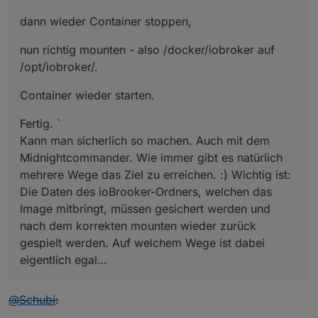
dann wieder Container stoppen,
nun richtig mounten - also /docker/iobroker auf
/opt/iobroker/.
Container wieder starten.
Fertig. `
Kann man sicherlich so machen. Auch mit dem
Midnightcommander. Wie immer gibt es natürlich
mehrere Wege das Ziel zu erreichen. :) Wichtig ist:
Die Daten des ioBrooker-Ordners, welchen das
Image mitbringt, müssen gesichert werden und
nach dem korrekten mounten wieder zurück
gespielt werden. Auf welchem Wege ist dabei
eigentlich egal…
@
Schubi
: