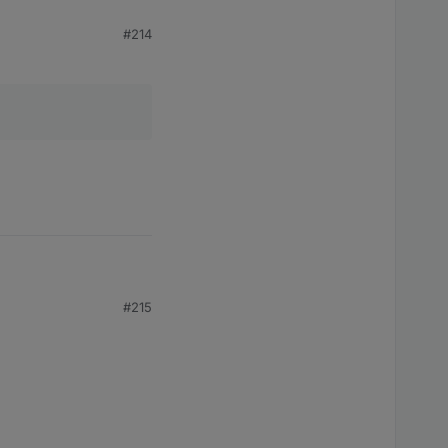
#214
#215