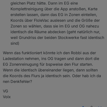
gleichen Platz hätte. Dann im EG eine
Komplettreinigung über die App anstoßen, Karte
erstellen lassen, dann das EG in Zonen einteilen,
Koords über FloleVac auslesen und die Größe der
Zonen so wählen, dass sie im EG und OG nahezu
identisch die Räume abdecken (geht natürlich nur,
weil Grundriss der beiden Stockwerke fast identisch
sind)
Wenn das funktioniert könnte ich den Robbi aus der
Ladestation nehmen, ins OG tragen und dann dort die
EG Zonenreinugung für bspweise den Flur starten.
Wenn die identisch übereinander liegen, dann sollten
die Koords des Flurs ja identisch sein. Oder hab ich da
nen Denkfehler?
VG
Volx