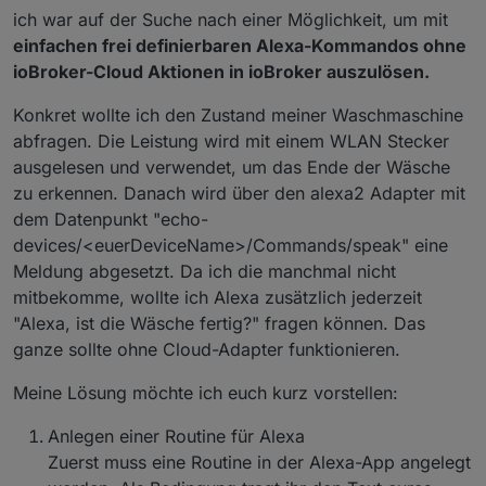
ich war auf der Suche nach einer Möglichkeit, um mit
einfachen frei definierbaren Alexa-Kommandos ohne
ioBroker-Cloud Aktionen in ioBroker auszulösen.
Konkret wollte ich den Zustand meiner Waschmaschine
abfragen. Die Leistung wird mit einem WLAN Stecker
ausgelesen und verwendet, um das Ende der Wäsche
zu erkennen. Danach wird über den alexa2 Adapter mit
dem Datenpunkt "echo-
devices/<euerDeviceName>/Commands/speak" eine
Meldung abgesetzt. Da ich die manchmal nicht
mitbekomme, wollte ich Alexa zusätzlich jederzeit
"Alexa, ist die Wäsche fertig?" fragen können. Das
ganze sollte ohne Cloud-Adapter funktionieren.
Meine Lösung möchte ich euch kurz vorstellen:
Anlegen einer Routine für Alexa
Zuerst muss eine Routine in der Alexa-App angelegt