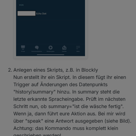
Anlegen eines Skripts, z.B. in Blockly
Nun erstellt ihr ein Skript. In diesem fügt ihr einen
Trigger auf Änderungen des Datenpunkts
"history/summary" hinzu. In summary steht die
letzte erkannte Spracheingabe. Prüft im nächsten
Schritt nun, ob summary="ist die wäsche fertig".
Wenn ja, dann führt eure Aktion aus. Bei mir wird
über "speak" eine Antwort ausgegeben (siehe Bild).
Achtung: das Kommando muss komplett klein
geschrieben werden!