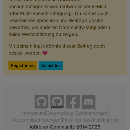
benachrichtigen lassen (entweder per E-Mail
oder Push-Benachrichtigung). Du kannst auch
Lesezeichen speichern und Beiträge positiv
bewerten, um anderen Community-Mitgliedern
deine Wertschätzung zu zeigen.
Mit deinem Input könnte dieser Beitrag noch
besser werden 💗
Registrieren
Anmelden
Community
Impressum
|
Datenschutz-Bestimmungen
|
Nutzungsbedingungen
|
Einwilligungseinstellungen
ioBroker Community 2014-2026