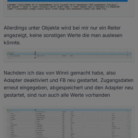
Allerdings unter Objekte wird bei mir nur ein Reiter
angezeigt, keine sonstigen Werte die man auslesen
könnte.
Nachdem ich das von Winni gemacht habe, also
Adapter deaktiviert und FB neu gestartet. Zugangsdaten
erneut eingegeben, abgespeichert und den Adapter neu
gestartet, sind nun auch alle Werte vorhanden