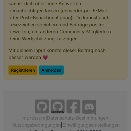
kannst dich über neue Antworten
benachrichtigen lassen (entweder per E-Mail
oder Push-Benachrichtigung). Du kannst auch
Lesezeichen speichern und Beiträge positiv
bewerten, um anderen Community-Mitgliedern
deine Wertschätzung zu zeigen.
Mit deinem Input könnte dieser Beitrag noch
besser werden 💗
Registrieren
Anmelden
Community
Impressum
|
Datenschutz-Bestimmungen
|
Nutzungsbedingungen
|
Einwilligungseinstellungen