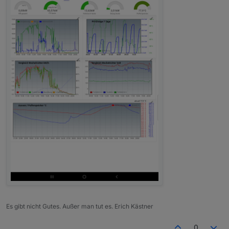
Es gibt nicht Gutes. Außer man tut es. Erich Kästner
0