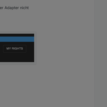
er Adapter nicht