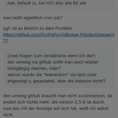
mal, default (u. bei mir) also alle 60 sek
was heißt eigentlich cron job?
ggf. ist es ähnlich zu dem Problem
https://github.com/foxthefox/ioBroker.fritzdect/issues/3
77
(zwei fragen zum verständnis wenn ich darf:
den umweg via github sollte man auch wieder
rückgängig machen, oder?
warum wurde die "testversion" via npm zwar
angezeigt u. geupdated, aber die instance nicht?)
den umweg github braucht man nicht zurücksetzen, da
ändert sich nichts mehr. die version 2.5.6 ist durch.
was das mit der Anzeige auf sich hat, weiß ich selbst
nicht.