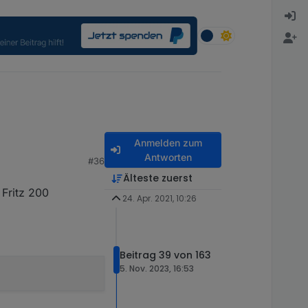
Anmelden zum
Antworten
#36
Älteste zuerst
 Fritz 200
24. Apr. 2021, 10:26
Beitrag 39 von 163
5. Nov. 2023, 16:53