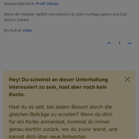
Adapterüberblick:
Profil Github
;
Wenn der Adapter gefällt und nützlich ist, bitte ins Repo gehen und Star
setzen. Danke
Ein Aufruf:
video
1
Hey! Du scheinst an dieser Unterhaltung
interessiert zu sein, hast aber noch kein
Konto.
Hast du es satt, bei jedem Besuch durch die
gleichen Beiträge zu scrollen? Wenn du dich
für ein Konto anmeldest, kommst du immer
genau dorthin zurück, wo du zuvor warst, und
kannst dich über neue Antworten