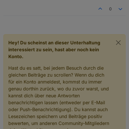
0
Hey! Du scheinst an dieser Unterhaltung
interessiert zu sein, hast aber noch kein
Konto.
Hast du es satt, bei jedem Besuch durch die
gleichen Beiträge zu scrollen? Wenn du dich
für ein Konto anmeldest, kommst du immer
genau dorthin zurück, wo du zuvor warst, und
kannst dich über neue Antworten
benachrichtigen lassen (entweder per E-Mail
oder Push-Benachrichtigung). Du kannst auch
Lesezeichen speichern und Beiträge positiv
bewerten, um anderen Community-Mitgliedern