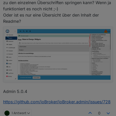
zu den einzelnen Überschriften springen kann? Wenn ja
funktioniert es noch nicht ;-)
Oder ist es nur eine Übersicht über den Inhalt der
Readme?
Admin 5.0.4
https://github.com/ioBroker/ioBroker.admin/issues/728
1 Antwort
0