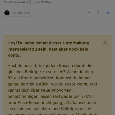
750W kaskadiert || Kobra S1 Max
1 Antwort
0
Hey! Du scheinst an dieser Unterhaltung
interessiert zu sein, hast aber noch kein
Konto.
Hast du es satt, bei jedem Besuch durch die
gleichen Beiträge zu scrollen? Wenn du dich
für ein Konto anmeldest, kommst du immer
genau dorthin zurück, wo du zuvor warst, und
kannst dich über neue Antworten
benachrichtigen lassen (entweder per E-Mail
oder Push-Benachrichtigung). Du kannst auch
Lesezeichen speichern und Beiträge positiv
bewerten, um anderen Community-Mitgliedern