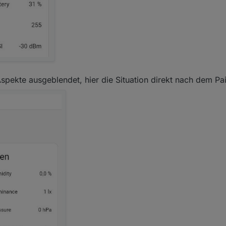
Aspekte ausgeblendet, hier die Situation direkt nach dem Pai