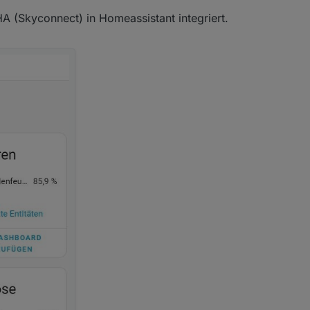
 (Skyconnect) in Homeassistant integriert.