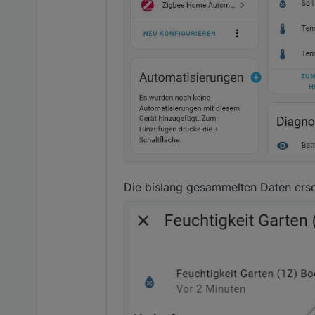
Die bislang gesammelten Daten ersc