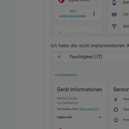
Ich habe die nicht implementierten 