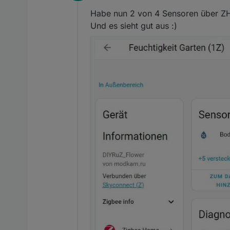
Offline
Habe nun 2 von 4 Sensoren über ZHA
Und es sieht gut aus :)