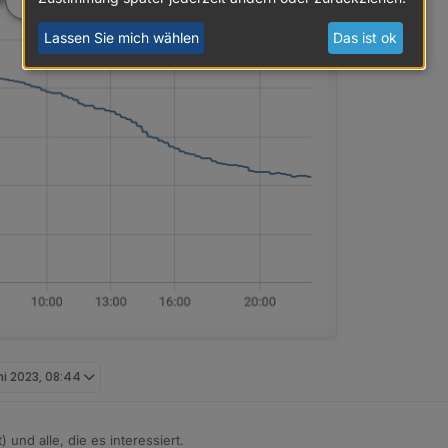
Lassen Sie mich wählen
Das ist ok
ni 2023, 08:44
 und alle, die es interessiert.