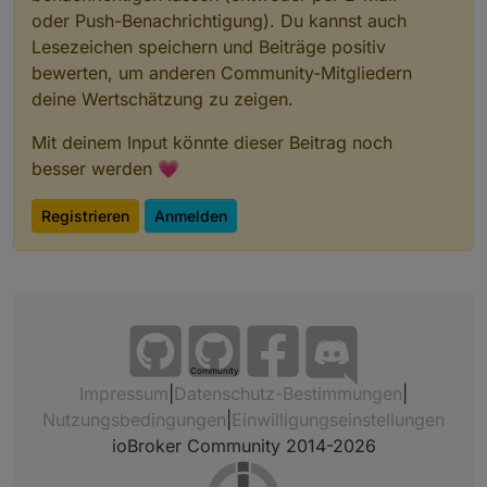
oder Push-Benachrichtigung). Du kannst auch
Lesezeichen speichern und Beiträge positiv
bewerten, um anderen Community-Mitgliedern
deine Wertschätzung zu zeigen.
Mit deinem Input könnte dieser Beitrag noch
besser werden 💗
Registrieren
Anmelden
Community
Impressum
|
Datenschutz-Bestimmungen
|
Nutzungsbedingungen
|
Einwilligungseinstellungen
ioBroker Community 2014-2026