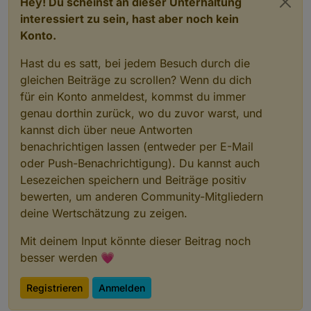
Hey! Du scheinst an dieser Unterhaltung
interessiert zu sein, hast aber noch kein
Konto.
Hast du es satt, bei jedem Besuch durch die
gleichen Beiträge zu scrollen? Wenn du dich
für ein Konto anmeldest, kommst du immer
genau dorthin zurück, wo du zuvor warst, und
kannst dich über neue Antworten
benachrichtigen lassen (entweder per E-Mail
oder Push-Benachrichtigung). Du kannst auch
Lesezeichen speichern und Beiträge positiv
bewerten, um anderen Community-Mitgliedern
deine Wertschätzung zu zeigen.
Mit deinem Input könnte dieser Beitrag noch
besser werden 💗
Registrieren
Anmelden