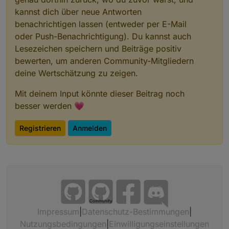
kannst dich über neue Antworten
benachrichtigen lassen (entweder per E-Mail
oder Push-Benachrichtigung). Du kannst auch
Lesezeichen speichern und Beiträge positiv
bewerten, um anderen Community-Mitgliedern
deine Wertschätzung zu zeigen.
Mit deinem Input könnte dieser Beitrag noch
besser werden 💗
Registrieren
Anmelden
Community
Impressum
|
Datenschutz-Bestimmungen
|
Nutzungsbedingungen
|
Einwilligungseinstellungen