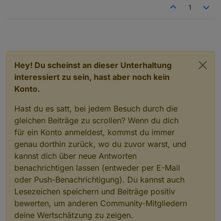
1
Hey! Du scheinst an dieser Unterhaltung
interessiert zu sein, hast aber noch kein
Konto.
Hast du es satt, bei jedem Besuch durch die
gleichen Beiträge zu scrollen? Wenn du dich
für ein Konto anmeldest, kommst du immer
genau dorthin zurück, wo du zuvor warst, und
kannst dich über neue Antworten
benachrichtigen lassen (entweder per E-Mail
oder Push-Benachrichtigung). Du kannst auch
Lesezeichen speichern und Beiträge positiv
bewerten, um anderen Community-Mitgliedern
deine Wertschätzung zu zeigen.