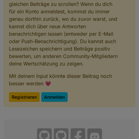
gleichen Beiträge zu scrollen? Wenn du dich
für ein Konto anmeldest, kommst du immer
genau dorthin zurück, wo du zuvor warst, und
kannst dich über neue Antworten
benachrichtigen lassen (entweder per E-Mail
oder Push-Benachrichtigung). Du kannst auch
Lesezeichen speichern und Beiträge positiv
bewerten, um anderen Community-Mitgliedern
deine Wertschätzung zu zeigen.
Mit deinem Input könnte dieser Beitrag noch
besser werden 💗
Registrieren
Anmelden