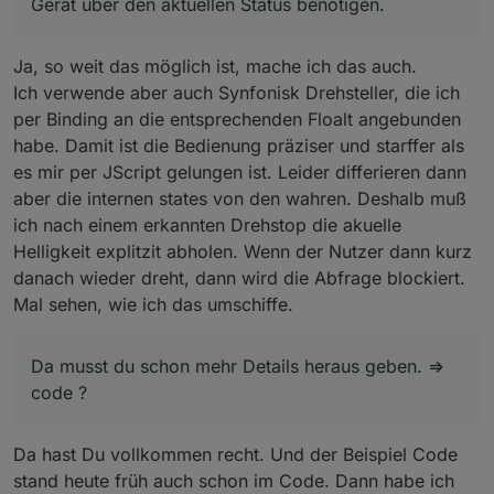
Gerät über den aktuellen Status benötigen.
Ja, so weit das möglich ist, mache ich das auch.
Ich verwende aber auch Synfonisk Drehsteller, die ich
per Binding an die entsprechenden Floalt angebunden
habe. Damit ist die Bedienung präziser und starffer als
es mir per JScript gelungen ist. Leider differieren dann
aber die internen states von den wahren. Deshalb muß
ich nach einem erkannten Drehstop die akuelle
Helligkeit explitzit abholen. Wenn der Nutzer dann kurz
danach wieder dreht, dann wird die Abfrage blockiert.
Mal sehen, wie ich das umschiffe.
Da musst du schon mehr Details heraus geben. =>
code ?
Da hast Du vollkommen recht. Und der Beispiel Code
stand heute früh auch schon im Code. Dann habe ich