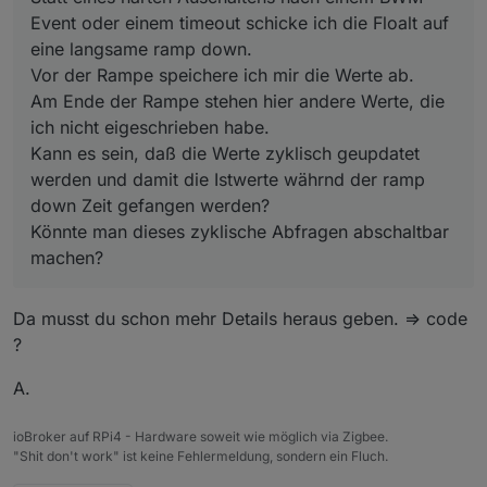
Event oder einem timeout schicke ich die Floalt auf
eine langsame ramp down.
Vor der Rampe speichere ich mir die Werte ab.
Am Ende der Rampe stehen hier andere Werte, die
ich nicht eigeschrieben habe.
Kann es sein, daß die Werte zyklisch geupdatet
werden und damit die Istwerte währnd der ramp
down Zeit gefangen werden?
Könnte man dieses zyklische Abfragen abschaltbar
machen?
Da musst du schon mehr Details heraus geben. => code
?
A.
ioBroker auf RPi4 - Hardware soweit wie möglich via Zigbee.
"Shit don't work" ist keine Fehlermeldung, sondern ein Fluch.