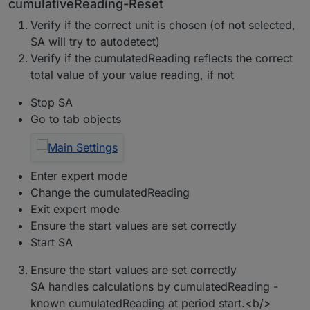
cumulativeReading-Reset
Verify if the correct unit is chosen (of not selected,
SA will try to autodetect)
Verify if the cumulatedReading reflects the correct
total value of your value reading, if not
Stop SA
Go to tab objects
Enter expert mode
Change the cumulatedReading
Exit expert mode
Ensure the start values are set correctly
Start SA
Ensure the start values are set correctly
SA handles calculations by cumulatedReading -
known cumulatedReading at period start.<b/>