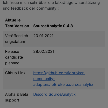
Ich freue mich sehr über die tatkräftige Unterstützung
und feedback der community !
Aktuelle
Test Version
SourceAnalytix 0.4.8
Veröffentlich
20.01.2021
ungsdatum
Release
28.02.2021
candidate
planned
Github Link
https://github.com/iobroker-
community-
adapters/ioBroker.sourceanalytix
Alpha & Beta
Discord SourceAnalytix
support