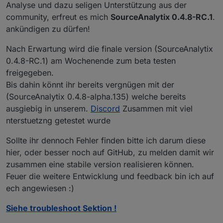
Analyse und dazu seligen Unterstützung aus der
community, erfreut es mich
SourceAnalytix 0.4.8-RC.1
.
ankündigen zu dürfen!
Nach Erwartung wird die finale version (SourceAnalytix
0.4.8-RC.1) am Wochenende zum beta testen
freigegeben.
Bis dahin könnt ihr bereits vergnügen mit der
(SourceAnalytix 0.4.8-alpha.135) welche bereits
ausgiebig in unserem.
Discord
Zusammen mit viel
nterstuetzng getestet wurde
Sollte ihr dennoch Fehler finden bitte ich darum diese
hier, oder besser noch auf GitHub, zu melden damit wir
zusammen eine stabile version realisieren können.
Feuer die weitere Entwicklung und feedback bin ich auf
ech angewiesen :)
Siehe troubleshoot Sektion !