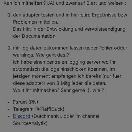
Kan ich mithelfen ? JA! und zwar auf 2 art und weisen :
den adapter testen und in hier eure Ergebnisse bzw
Problemen mitteilen.
Das hilft in der Entwicklung und vervolstaendigung
der Documentation.
mir log daten zukommen lassen ueber Fehler odder
warnings. Wie geht das ?
Ich habe einen centralen logging server wo ihr
automatisch die logs hinschicken koennen, im
jetzigen moment empfangen ich bereits (nur fuer
diese adapter) von 3 Mitglieder die daten.
Wollt ihr mitmachen? Sehr gerne :), wie ? :
Forum (PN)
Telegram (@RaffiDuck)
Discord
(DutchmanNL oder im channel
SourceAnalytix)