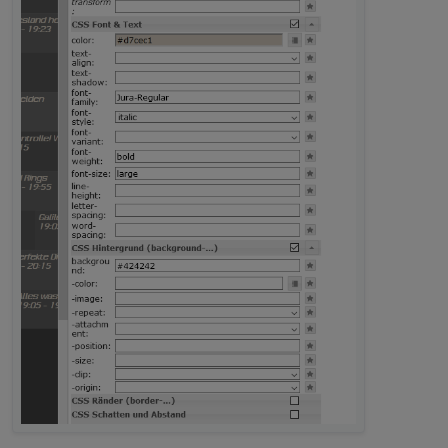
nicht mehr erkennen.