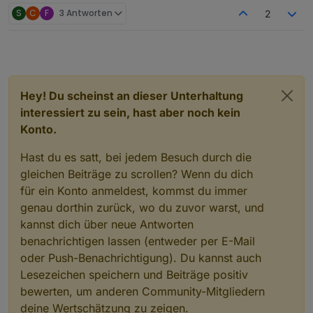
S
C
F
3 Antworten
2
Hey! Du scheinst an dieser Unterhaltung
interessiert zu sein, hast aber noch kein
Konto.
Hast du es satt, bei jedem Besuch durch die
gleichen Beiträge zu scrollen? Wenn du dich
für ein Konto anmeldest, kommst du immer
genau dorthin zurück, wo du zuvor warst, und
kannst dich über neue Antworten
benachrichtigen lassen (entweder per E-Mail
oder Push-Benachrichtigung). Du kannst auch
Lesezeichen speichern und Beiträge positiv
bewerten, um anderen Community-Mitgliedern
deine Wertschätzung zu zeigen.