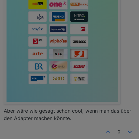
Aber wäre wie gesagt schon cool, wenn man das über
den Adapter machen könnte.
0