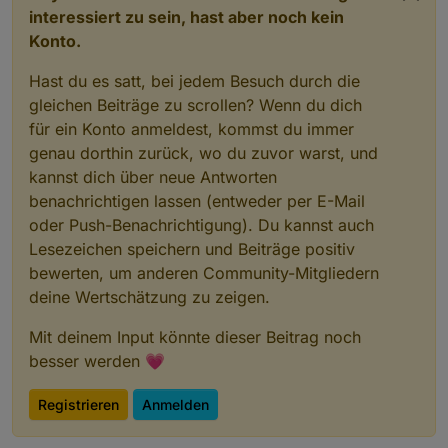
interessiert zu sein, hast aber noch kein
Konto.
Hast du es satt, bei jedem Besuch durch die
gleichen Beiträge zu scrollen? Wenn du dich
für ein Konto anmeldest, kommst du immer
genau dorthin zurück, wo du zuvor warst, und
kannst dich über neue Antworten
benachrichtigen lassen (entweder per E-Mail
oder Push-Benachrichtigung). Du kannst auch
Lesezeichen speichern und Beiträge positiv
bewerten, um anderen Community-Mitgliedern
deine Wertschätzung zu zeigen.
Mit deinem Input könnte dieser Beitrag noch
besser werden 💗
Registrieren
Anmelden