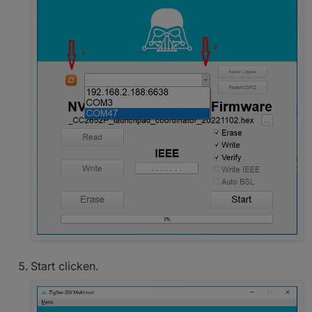
Start clicken.