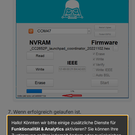
Wenn erfolgreich gelaufen ist.
Hallo! Könnten wir bitte einige zusätzliche Dienste für
Funktionalität & Analytics
aktivieren? Sie können Ihre