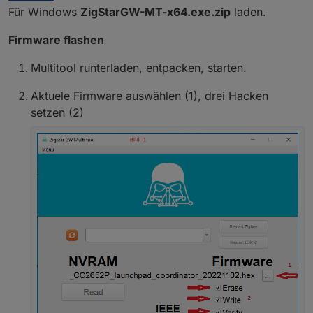
Für Windows
ZigStarGW-MT-x64.exe.zip
laden.
Firmware flashen
Multitool runterladen, entpacken, starten.
Aktuele Firmware auswählen (1), drei Hacken
setzen (2)