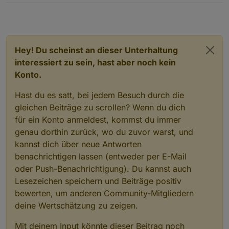
Hey! Du scheinst an dieser Unterhaltung
interessiert zu sein, hast aber noch kein
Konto.
Hast du es satt, bei jedem Besuch durch die
gleichen Beiträge zu scrollen? Wenn du dich
für ein Konto anmeldest, kommst du immer
genau dorthin zurück, wo du zuvor warst, und
kannst dich über neue Antworten
benachrichtigen lassen (entweder per E-Mail
oder Push-Benachrichtigung). Du kannst auch
Lesezeichen speichern und Beiträge positiv
bewerten, um anderen Community-Mitgliedern
deine Wertschätzung zu zeigen.
Mit deinem Input könnte dieser Beitrag noch