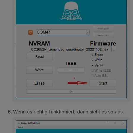
Wenn es richtig funktioniert, dann sieht es so aus.