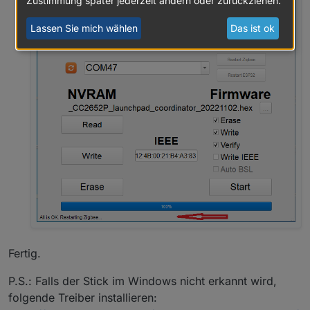
Zustimmung später jederzeit ändern oder zurückziehen.
Lassen Sie mich wählen
Das ist ok
Fertig.
P.S.: Falls der Stick im Windows nicht erkannt wird,
folgende Treiber installieren: