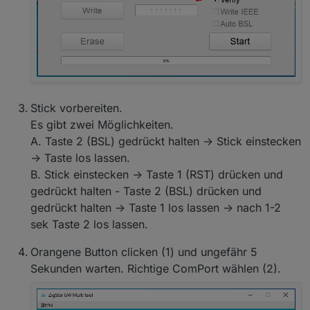
Stick vorbereiten.
Es gibt zwei Möglichkeiten.
A. Taste 2 (BSL) gedrückt halten -> Stick einstecken
-> Taste los lassen.
B. Stick einstecken -> Taste 1 (RST) drücken und
gedrückt halten - Taste 2 (BSL) drücken und
gedrückt halten -> Taste 1 los lassen -> nach 1-2
sek Taste 2 los lassen.
Orangene Button clicken (1) und ungefähr 5
Sekunden warten. Richtige ComPort wählen (2).