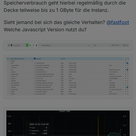
Speicherverbrauch geht hierbei regelmäßig durch die
Decke teilweise bis zu 1 GByte für die Instanz.
Sieht jemand bei sich das gleiche Verhalten?
@
fastfoot
Welche Javascript Version nutzt du?