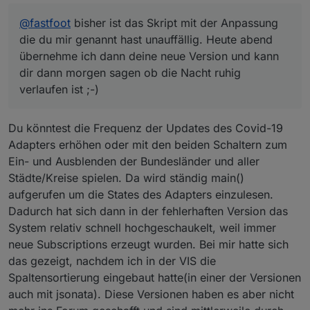
@
fastfoot
bisher ist das Skript mit der Anpassung
die du mir genannt hast unauffällig. Heute abend
übernehme ich dann deine neue Version und kann
dir dann morgen sagen ob die Nacht ruhig
verlaufen ist ;-)
Du könntest die Frequenz der Updates des Covid-19
Adapters erhöhen oder mit den beiden Schaltern zum
Ein- und Ausblenden der Bundesländer und aller
Städte/Kreise spielen. Da wird ständig main()
aufgerufen um die States des Adapters einzulesen.
Dadurch hat sich dann in der fehlerhaften Version das
System relativ schnell hochgeschaukelt, weil immer
neue Subscriptions erzeugt wurden. Bei mir hatte sich
das gezeigt, nachdem ich in der VIS die
Spaltensortierung eingebaut hatte(in einer der Versionen
auch mit jsonata). Diese Versionen haben es aber nicht