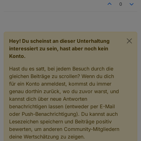
0
Hey! Du scheinst an dieser Unterhaltung
interessiert zu sein, hast aber noch kein
Konto.
Hast du es satt, bei jedem Besuch durch die
gleichen Beiträge zu scrollen? Wenn du dich
für ein Konto anmeldest, kommst du immer
genau dorthin zurück, wo du zuvor warst, und
kannst dich über neue Antworten
benachrichtigen lassen (entweder per E-Mail
oder Push-Benachrichtigung). Du kannst auch
Lesezeichen speichern und Beiträge positiv
bewerten, um anderen Community-Mitgliedern
deine Wertschätzung zu zeigen.