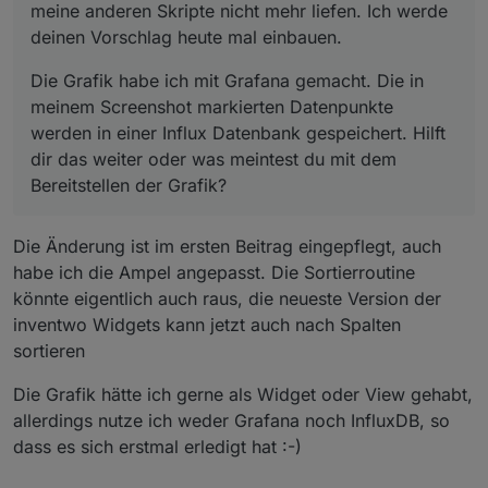
meine anderen Skripte nicht mehr liefen. Ich werde
deinen Vorschlag heute mal einbauen.
Die Grafik habe ich mit Grafana gemacht. Die in
meinem Screenshot markierten Datenpunkte
werden in einer Influx Datenbank gespeichert. Hilft
dir das weiter oder was meintest du mit dem
Bereitstellen der Grafik?
Die Änderung ist im ersten Beitrag eingepflegt, auch
habe ich die Ampel angepasst. Die Sortierroutine
könnte eigentlich auch raus, die neueste Version der
inventwo Widgets kann jetzt auch nach Spalten
sortieren
Die Grafik hätte ich gerne als Widget oder View gehabt,
allerdings nutze ich weder Grafana noch InfluxDB, so
dass es sich erstmal erledigt hat :-)