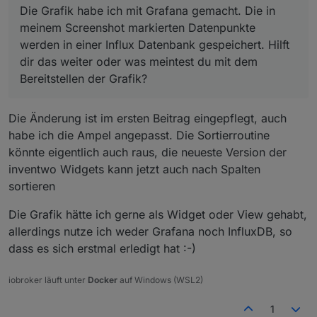
Die Grafik habe ich mit Grafana gemacht. Die in
meinem Screenshot markierten Datenpunkte
werden in einer Influx Datenbank gespeichert. Hilft
dir das weiter oder was meintest du mit dem
Bereitstellen der Grafik?
Die Änderung ist im ersten Beitrag eingepflegt, auch
habe ich die Ampel angepasst. Die Sortierroutine
könnte eigentlich auch raus, die neueste Version der
inventwo Widgets kann jetzt auch nach Spalten
sortieren
Die Grafik hätte ich gerne als Widget oder View gehabt,
allerdings nutze ich weder Grafana noch InfluxDB, so
dass es sich erstmal erledigt hat :-)
iobroker läuft unter
Docker
auf Windows (WSL2)
1