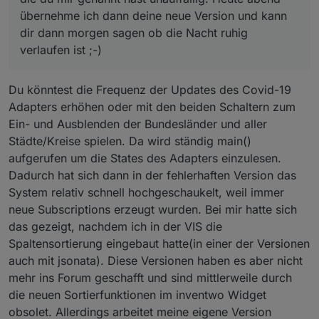
übernehme ich dann deine neue Version und kann
dir dann morgen sagen ob die Nacht ruhig
verlaufen ist ;-)
Du könntest die Frequenz der Updates des Covid-19
Adapters erhöhen oder mit den beiden Schaltern zum
Ein- und Ausblenden der Bundesländer und aller
Städte/Kreise spielen. Da wird ständig main()
aufgerufen um die States des Adapters einzulesen.
Dadurch hat sich dann in der fehlerhaften Version das
System relativ schnell hochgeschaukelt, weil immer
neue Subscriptions erzeugt wurden. Bei mir hatte sich
das gezeigt, nachdem ich in der VIS die
Spaltensortierung eingebaut hatte(in einer der Versionen
auch mit jsonata). Diese Versionen haben es aber nicht
mehr ins Forum geschafft und sind mittlerweile durch
die neuen Sortierfunktionen im inventwo Widget
obsolet. Allerdings arbeitet meine eigene Version