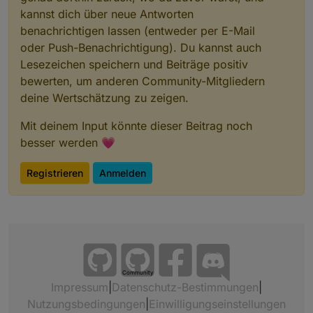
kannst dich über neue Antworten
benachrichtigen lassen (entweder per E-Mail
oder Push-Benachrichtigung). Du kannst auch
Lesezeichen speichern und Beiträge positiv
bewerten, um anderen Community-Mitgliedern
deine Wertschätzung zu zeigen.
Mit deinem Input könnte dieser Beitrag noch
besser werden 💗
Registrieren
Anmelden
Community
Impressum
|
Datenschutz-Bestimmungen
|
Nutzungsbedingungen
|
Einwilligungseinstellungen