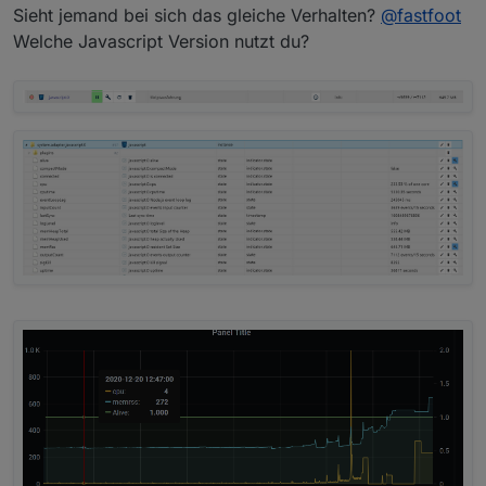
Sieht jemand bei sich das gleiche Verhalten?
@
fastfoot
Welche Javascript Version nutzt du?