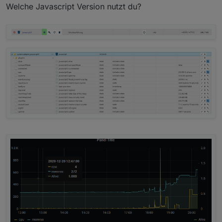
Welche Javascript Version nutzt du?