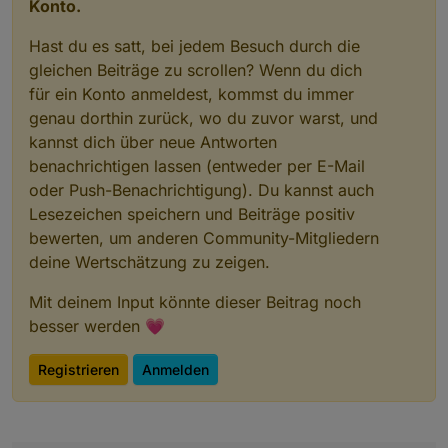
Konto.
Hast du es satt, bei jedem Besuch durch die
gleichen Beiträge zu scrollen? Wenn du dich
für ein Konto anmeldest, kommst du immer
genau dorthin zurück, wo du zuvor warst, und
kannst dich über neue Antworten
benachrichtigen lassen (entweder per E-Mail
oder Push-Benachrichtigung). Du kannst auch
Lesezeichen speichern und Beiträge positiv
bewerten, um anderen Community-Mitgliedern
deine Wertschätzung zu zeigen.
Mit deinem Input könnte dieser Beitrag noch
besser werden 💗
Registrieren
Anmelden