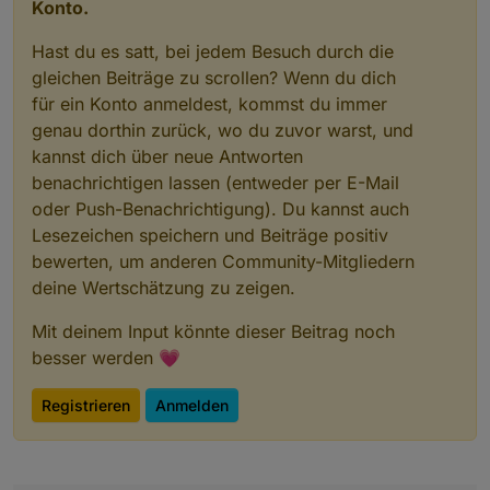
Konto.
Hast du es satt, bei jedem Besuch durch die
gleichen Beiträge zu scrollen? Wenn du dich
für ein Konto anmeldest, kommst du immer
genau dorthin zurück, wo du zuvor warst, und
kannst dich über neue Antworten
benachrichtigen lassen (entweder per E-Mail
oder Push-Benachrichtigung). Du kannst auch
Lesezeichen speichern und Beiträge positiv
bewerten, um anderen Community-Mitgliedern
deine Wertschätzung zu zeigen.
Mit deinem Input könnte dieser Beitrag noch
besser werden 💗
Registrieren
Anmelden