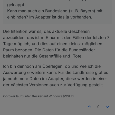
geklappt.
Kann man auch ein Bundesland (z. B. Bayern) mit
einbinden? Im Adapter ist das ja vorhanden.
Die Intention war es, das aktuelle Geschehen
abzubilden, das ist m.E nur mit den Fällen der letzten 7
Tage möglich, und dies auf einen kleinst möglichen
Raum bezogen. Die Daten für die Bundesländer
beinhalten nur die Gesamtfälle und -Tote.
Ich bin dennoch am Überlegen, ob und wie ich die
Auswertung erweitern kann. Für die Landkreise gibt es
ja noch mehr Daten im Adapter, diese werden in einer
der nächsten Versionen auch zur Verfügung gestellt
iobroker läuft unter
Docker
auf Windows (WSL2)
0