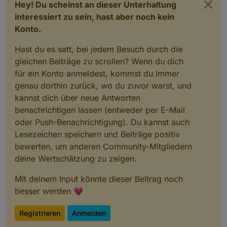
Hey! Du scheinst an dieser Unterhaltung
interessiert zu sein, hast aber noch kein
Konto.
Hast du es satt, bei jedem Besuch durch die
gleichen Beiträge zu scrollen? Wenn du dich
für ein Konto anmeldest, kommst du immer
genau dorthin zurück, wo du zuvor warst, und
kannst dich über neue Antworten
benachrichtigen lassen (entweder per E-Mail
oder Push-Benachrichtigung). Du kannst auch
Lesezeichen speichern und Beiträge positiv
bewerten, um anderen Community-Mitgliedern
deine Wertschätzung zu zeigen.
Mit deinem Input könnte dieser Beitrag noch
besser werden 💗
Registrieren
Anmelden