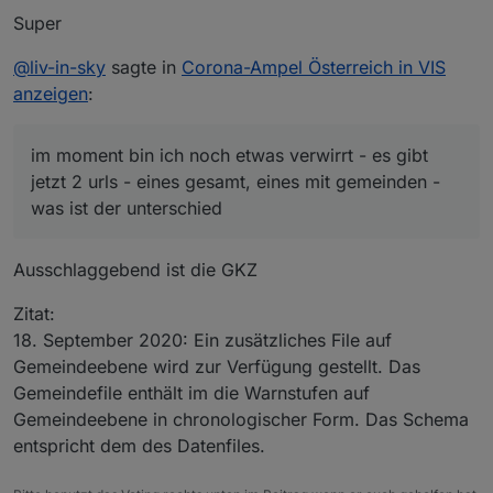
Super
@
liv-in-sky
sagte in
Corona-Ampel Österreich in VIS
anzeigen
:
im moment bin ich noch etwas verwirrt - es gibt
jetzt 2 urls - eines gesamt, eines mit gemeinden -
was ist der unterschied
Ausschlaggebend ist die GKZ
Zitat:
18. September 2020: Ein zusätzliches File auf
Gemeindeebene wird zur Verfügung gestellt. Das
Gemeindefile enthält im die Warnstufen auf
Gemeindeebene in chronologischer Form. Das Schema
entspricht dem des Datenfiles.