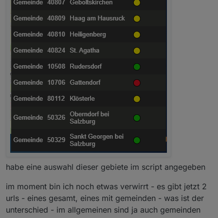
habe eine auswahl dieser gebiete im script angegeben
im moment bin ich noch etwas verwirrt - es gibt jetzt 2
urls - eines gesamt, eines mit gemeinden - was ist der
unterschied - im allgemeinen sind ja auch gemeinden