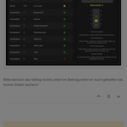
Bitte benutzt das Voting rechts unten im Beitrag wenn er euch geholfen hat.
Immer Daten sichern!
0