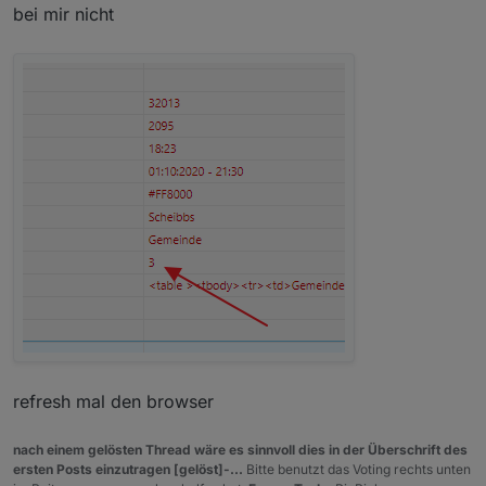
bei mir nicht
refresh mal den browser
nach einem gelösten Thread wäre es sinnvoll dies in der Überschrift des
ersten Posts einzutragen [gelöst]-...
Bitte benutzt das Voting rechts unten