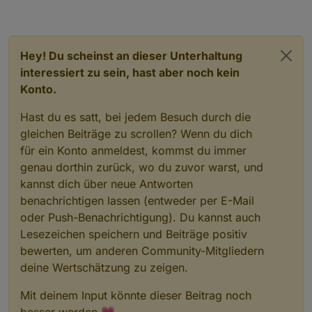
refresh mal den browser
Hey! Du scheinst an dieser Unterhaltung
interessiert zu sein, hast aber noch kein
Konto.
Hast du es satt, bei jedem Besuch durch die
gleichen Beiträge zu scrollen? Wenn du dich
für ein Konto anmeldest, kommst du immer
genau dorthin zurück, wo du zuvor warst, und
kannst dich über neue Antworten
benachrichtigen lassen (entweder per E-Mail
oder Push-Benachrichtigung). Du kannst auch
Lesezeichen speichern und Beiträge positiv
bewerten, um anderen Community-Mitgliedern
deine Wertschätzung zu zeigen.
Mit deinem Input könnte dieser Beitrag noch