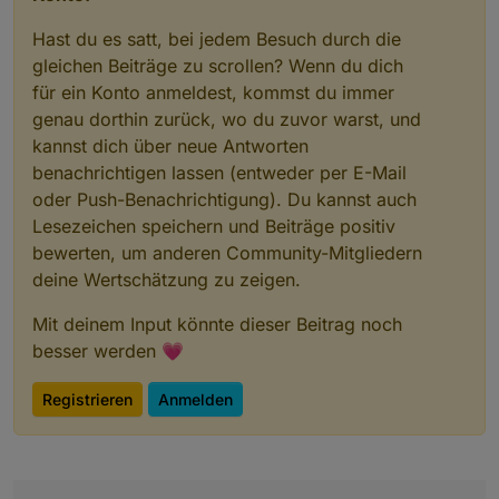
Hast du es satt, bei jedem Besuch durch die
gleichen Beiträge zu scrollen? Wenn du dich
für ein Konto anmeldest, kommst du immer
genau dorthin zurück, wo du zuvor warst, und
kannst dich über neue Antworten
benachrichtigen lassen (entweder per E-Mail
oder Push-Benachrichtigung). Du kannst auch
Lesezeichen speichern und Beiträge positiv
bewerten, um anderen Community-Mitgliedern
deine Wertschätzung zu zeigen.
Mit deinem Input könnte dieser Beitrag noch
besser werden 💗
Registrieren
Anmelden