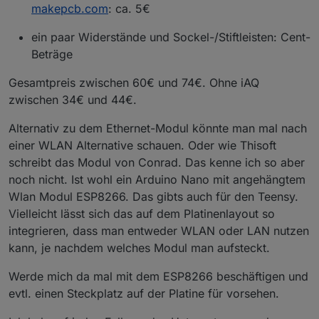
makepcb.com
: ca. 5€
ein paar Widerstände und Sockel-/Stiftleisten: Cent-
Beträge
Gesamtpreis zwischen 60€ und 74€. Ohne iAQ
zwischen 34€ und 44€.
Alternativ zu dem Ethernet-Modul könnte man mal nach
einer WLAN Alternative schauen. Oder wie Thisoft
schreibt das Modul von Conrad. Das kenne ich so aber
noch nicht. Ist wohl ein Arduino Nano mit angehängtem
Wlan Modul ESP8266. Das gibts auch für den Teensy.
Vielleicht lässt sich das auf dem Platinenlayout so
integrieren, dass man entweder WLAN oder LAN nutzen
kann, je nachdem welches Modul man aufsteckt.
Werde mich da mal mit dem ESP8266 beschäftigen und
evtl. einen Steckplatz auf der Platine für vorsehen.