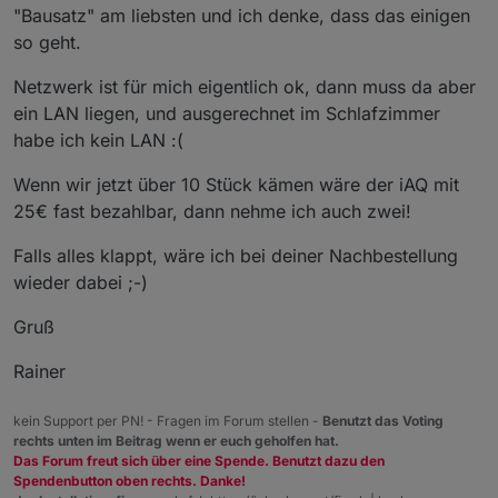
"Bausatz" am liebsten und ich denke, dass das einigen
so geht.
Netzwerk ist für mich eigentlich ok, dann muss da aber
ein LAN liegen, und ausgerechnet im Schlafzimmer
habe ich kein LAN :(
Wenn wir jetzt über 10 Stück kämen wäre der iAQ mit
25€ fast bezahlbar, dann nehme ich auch zwei!
Falls alles klappt, wäre ich bei deiner Nachbestellung
wieder dabei ;-)
Gruß
Rainer
kein Support per PN! - Fragen im Forum stellen -
Benutzt das Voting
rechts unten im Beitrag wenn er euch geholfen hat.
Das Forum freut sich über eine Spende. Benutzt dazu den
Spendenbutton oben rechts. Danke!