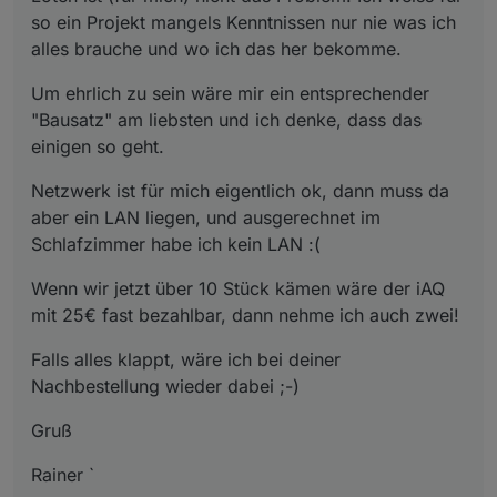
so ein Projekt mangels Kenntnissen nur nie was ich
alles brauche und wo ich das her bekomme.
Um ehrlich zu sein wäre mir ein entsprechender
"Bausatz" am liebsten und ich denke, dass das
einigen so geht.
Netzwerk ist für mich eigentlich ok, dann muss da
aber ein LAN liegen, und ausgerechnet im
Schlafzimmer habe ich kein LAN :(
Wenn wir jetzt über 10 Stück kämen wäre der iAQ
mit 25€ fast bezahlbar, dann nehme ich auch zwei!
Falls alles klappt, wäre ich bei deiner
Nachbestellung wieder dabei ;-)
Gruß
Rainer `