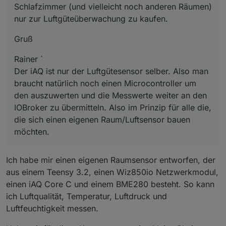
Schlafzimmer (und vielleicht noch anderen Räumen)
nur zur Luftgüteüberwachung zu kaufen.
Gruß
Rainer `
Der iAQ ist nur der Luftgütesensor selber. Also man
braucht natürlich noch einen Microcontroller um
den auszuwerten und die Messwerte weiter an den
IOBroker zu übermitteln. Also im Prinzip für alle die,
die sich einen eigenen Raum/Luftsensor bauen
möchten.
Ich habe mir einen eigenen Raumsensor entworfen, der
aus einem Teensy 3.2, einen Wiz850io Netzwerkmodul,
einen iAQ Core C und einem BME280 besteht. So kann
ich Luftqualität, Temperatur, Luftdruck und
Luftfeuchtigkeit messen.