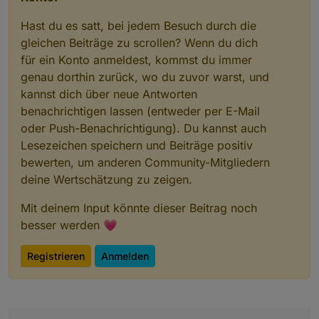
Hast du es satt, bei jedem Besuch durch die
gleichen Beiträge zu scrollen? Wenn du dich
für ein Konto anmeldest, kommst du immer
genau dorthin zurück, wo du zuvor warst, und
kannst dich über neue Antworten
benachrichtigen lassen (entweder per E-Mail
oder Push-Benachrichtigung). Du kannst auch
Lesezeichen speichern und Beiträge positiv
bewerten, um anderen Community-Mitgliedern
deine Wertschätzung zu zeigen.
Mit deinem Input könnte dieser Beitrag noch
besser werden 💗
Registrieren
Anmelden