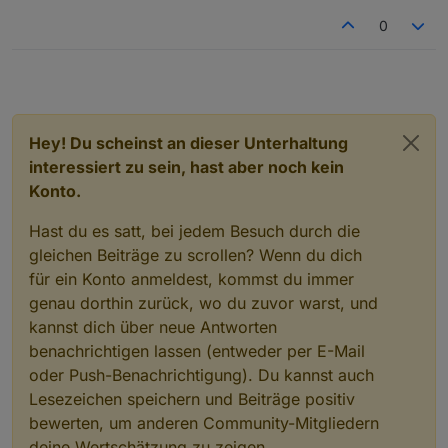
0
Hey! Du scheinst an dieser Unterhaltung
interessiert zu sein, hast aber noch kein
Konto.
Hast du es satt, bei jedem Besuch durch die
gleichen Beiträge zu scrollen? Wenn du dich
für ein Konto anmeldest, kommst du immer
genau dorthin zurück, wo du zuvor warst, und
kannst dich über neue Antworten
benachrichtigen lassen (entweder per E-Mail
oder Push-Benachrichtigung). Du kannst auch
Lesezeichen speichern und Beiträge positiv
bewerten, um anderen Community-Mitgliedern
deine Wertschätzung zu zeigen.