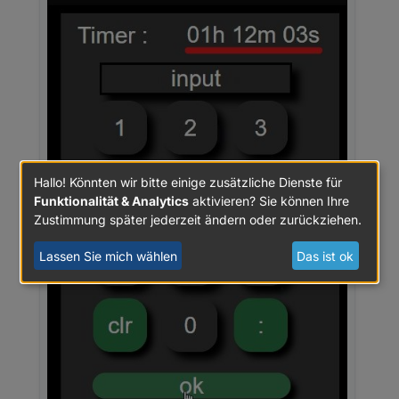
Hallo! Könnten wir bitte einige zusätzliche Dienste für
Funktionalität & Analytics
aktivieren? Sie können Ihre
Zustimmung später jederzeit ändern oder zurückziehen.
Lassen Sie mich wählen
Das ist ok