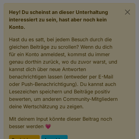
Hey! Du scheinst an dieser Unterhaltung
interessiert zu sein, hast aber noch kein
Konto.
Hast du es satt, bei jedem Besuch durch die
gleichen Beiträge zu scrollen? Wenn du dich
für ein Konto anmeldest, kommst du immer
genau dorthin zurück, wo du zuvor warst, und
kannst dich über neue Antworten
benachrichtigen lassen (entweder per E-Mail
oder Push-Benachrichtigung). Du kannst auch
Lesezeichen speichern und Beiträge positiv
bewerten, um anderen Community-Mitgliedern
deine Wertschätzung zu zeigen.
Mit deinem Input könnte dieser Beitrag noch
besser werden 💗