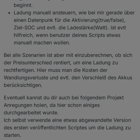
beginnt.
Ladung manuell ansteuern, wie bei mir gerade über
einen Datenpunk für die Aktivierung(true/false),
Ziel-SOC und evtl. die Ladestärke(Watt). Ist evtl
hilfreich, wenn benutzer deines Scripts etwas
manuell machen wollen.
Bei alle Szenarien ist aber mit einzuberechnen, ob sich
der Preisunterschied rentiert, um eine Ladung zu
rechtfertigen. Hier muss man die Kosten der
Wandlungsverluste und evtl. den Verschleiß des Akkus
berücksichtigen.
Eventuell kannst du dir auch bei folgendem Projekt
Anregungen holen, da hier schon einiges
durchgearbeitet wurde.
Ich selbst verwende eine etwas abgewandelte Version
des ersten veröffentlichten Scriptes um die Ladung zu
starten.