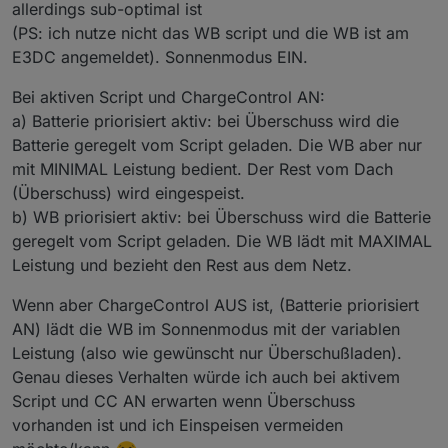
allerdings sub-optimal ist
(PS: ich nutze nicht das WB script und die WB ist am
E3DC angemeldet). Sonnenmodus EIN.
Bei aktiven Script und ChargeControl AN:
a) Batterie priorisiert aktiv: bei Überschuss wird die
Batterie geregelt vom Script geladen. Die WB aber nur
mit MINIMAL Leistung bedient. Der Rest vom Dach
(Überschuss) wird eingespeist.
b) WB priorisiert aktiv: bei Überschuss wird die Batterie
geregelt vom Script geladen. Die WB lädt mit MAXIMAL
Leistung und bezieht den Rest aus dem Netz.
Wenn aber ChargeControl AUS ist, (Batterie priorisiert
AN) lädt die WB im Sonnenmodus mit der variablen
Leistung (also wie gewünscht nur Überschußladen).
Genau dieses Verhalten würde ich auch bei aktivem
Script und CC AN erwarten wenn Überschuss
vorhanden ist und ich Einspeisen vermeiden