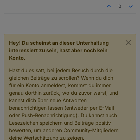
0
Hey! Du scheinst an dieser Unterhaltung
interessiert zu sein, hast aber noch kein
Konto.
Hast du es satt, bei jedem Besuch durch die
gleichen Beiträge zu scrollen? Wenn du dich
für ein Konto anmeldest, kommst du immer
genau dorthin zurück, wo du zuvor warst, und
kannst dich über neue Antworten
benachrichtigen lassen (entweder per E-Mail
oder Push-Benachrichtigung). Du kannst auch
Lesezeichen speichern und Beiträge positiv
bewerten, um anderen Community-Mitgliedern
deine Wertschätzung zu zeigen.