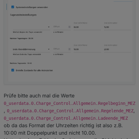
Prüfe bitte auch mal die Werte
0_userdata.0.Charge_Control.Allgemein.Regelbeginn_MEZ
,
,
0_userdata.0.Charge_Control.Allgemein.Regelende_MEZ
0_userdata.0.Charge_Control.Allgemein.Ladeende_MEZ
ob da das Format der Uhrzeiten richtig ist also z.B.
10:00 mit Doppelpunkt und nicht 10.00.