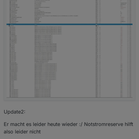
Update2:
Er macht es leider heute wieder :/ Notstromreserve hilft
also leider nicht