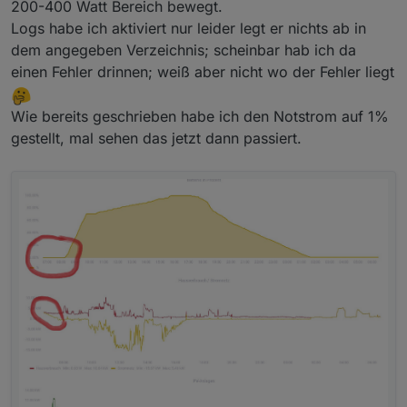
200-400 Watt Bereich bewegt.
Logs habe ich aktiviert nur leider legt er nichts ab in
dem angegeben Verzeichnis; scheinbar hab ich da
einen Fehler drinnen; weiß aber nicht wo der Fehler liegt
Wie bereits geschrieben habe ich den Notstrom auf 1%
gestellt, mal sehen das jetzt dann passiert.