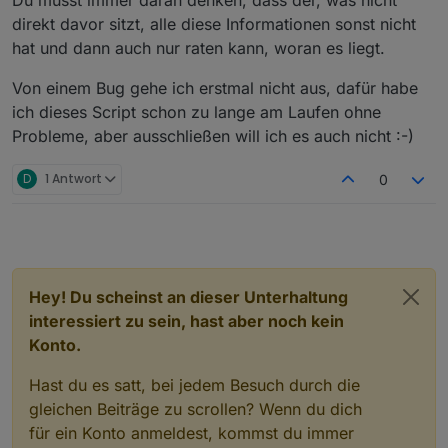
direkt davor sitzt, alle diese Informationen sonst nicht
hat und dann auch nur raten kann, woran es liegt.
Von einem Bug gehe ich erstmal nicht aus, dafür habe
ich dieses Script schon zu lange am Laufen ohne
Probleme, aber ausschließen will ich es auch nicht :-)
D
1 Antwort
0
Hey! Du scheinst an dieser Unterhaltung
interessiert zu sein, hast aber noch kein
Konto.
Hast du es satt, bei jedem Besuch durch die
gleichen Beiträge zu scrollen? Wenn du dich
für ein Konto anmeldest, kommst du immer