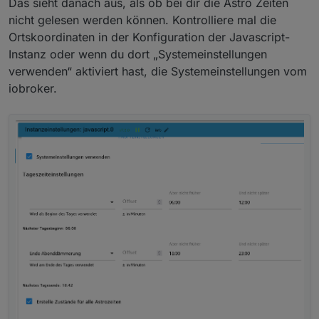
Das sieht danach aus, als ob bei dir die Astro Zeiten
nicht gelesen werden können. Kontrolliere mal die
Ortskoordinaten in der Konfiguration der Javascript-
Instanz oder wenn du dort „Systemeinstellungen
verwenden“ aktiviert hast, die Systemeinstellungen vom
iobroker.