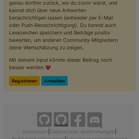
genau dorthin zurück, wo du zuvor warst, und
kannst dich über neue Antworten
benachrichtigen lassen (entweder per E-Mail
oder Push-Benachrichtigung). Du kannst auch
Lesezeichen speichern und Beiträge positiv
bewerten, um anderen Community-Mitgliedern
deine Wertschätzung zu zeigen.
Mit deinem Input könnte dieser Beitrag noch
besser werden 💗
Registrieren
Anmelden
Community
Impressum
|
Datenschutz-Bestimmungen
|