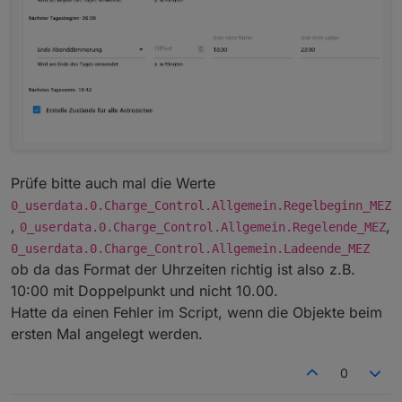
Prüfe bitte auch mal die Werte
0_userdata.0.Charge_Control.Allgemein.Regelbeginn_MEZ
,
,
0_userdata.0.Charge_Control.Allgemein.Regelende_MEZ
0_userdata.0.Charge_Control.Allgemein.Ladeende_MEZ
ob da das Format der Uhrzeiten richtig ist also z.B.
10:00 mit Doppelpunkt und nicht 10.00.
Hatte da einen Fehler im Script, wenn die Objekte beim
ersten Mal angelegt werden.
0