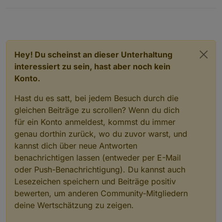
Hey! Du scheinst an dieser Unterhaltung
interessiert zu sein, hast aber noch kein
Konto.
Hast du es satt, bei jedem Besuch durch die
gleichen Beiträge zu scrollen? Wenn du dich
für ein Konto anmeldest, kommst du immer
genau dorthin zurück, wo du zuvor warst, und
kannst dich über neue Antworten
benachrichtigen lassen (entweder per E-Mail
oder Push-Benachrichtigung). Du kannst auch
Lesezeichen speichern und Beiträge positiv
bewerten, um anderen Community-Mitgliedern
deine Wertschätzung zu zeigen.