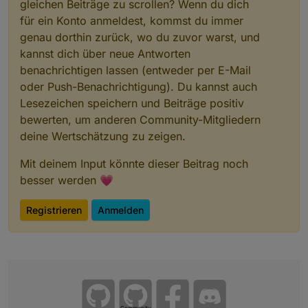
gleichen Beiträge zu scrollen? Wenn du dich
für ein Konto anmeldest, kommst du immer
genau dorthin zurück, wo du zuvor warst, und
kannst dich über neue Antworten
benachrichtigen lassen (entweder per E-Mail
oder Push-Benachrichtigung). Du kannst auch
Lesezeichen speichern und Beiträge positiv
bewerten, um anderen Community-Mitgliedern
deine Wertschätzung zu zeigen.
Mit deinem Input könnte dieser Beitrag noch
besser werden 💗
Registrieren
Anmelden