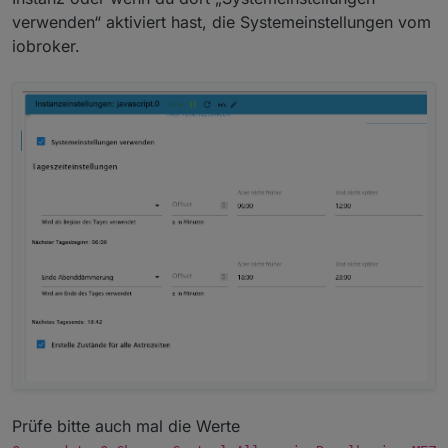
verwenden“ aktiviert hast, die Systemeinstellungen vom
iobroker.
Prüfe bitte auch mal die Werte