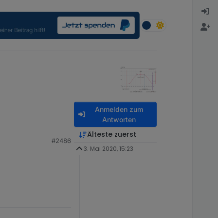
Anmelden zum
Antworten
Älteste zuerst
#2486
3. Mai 2020, 15:23