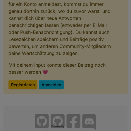
für ein Konto anmeldest, kommst du immer
genau dorthin zurück, wo du zuvor warst, und
kannst dich über neue Antworten
benachrichtigen lassen (entweder per E-Mail
oder Push-Benachrichtigung). Du kannst auch
Lesezeichen speichern und Beiträge positiv
bewerten, um anderen Community-Mitgliedern
deine Wertschätzung zu zeigen.
Mit deinem Input könnte dieser Beitrag noch
besser werden 💗
Registrieren
Anmelden
Community