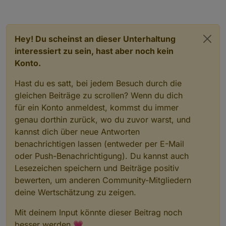
Hey! Du scheinst an dieser Unterhaltung
interessiert zu sein, hast aber noch kein
Konto.
Hast du es satt, bei jedem Besuch durch die
gleichen Beiträge zu scrollen? Wenn du dich
für ein Konto anmeldest, kommst du immer
genau dorthin zurück, wo du zuvor warst, und
kannst dich über neue Antworten
benachrichtigen lassen (entweder per E-Mail
oder Push-Benachrichtigung). Du kannst auch
Lesezeichen speichern und Beiträge positiv
bewerten, um anderen Community-Mitgliedern
deine Wertschätzung zu zeigen.
Mit deinem Input könnte dieser Beitrag noch
besser werden 💗