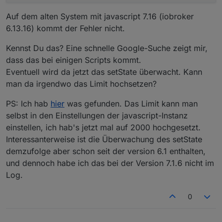
Auf dem alten System mit javascript 7.16 (iobroker
6.13.16) kommt der Fehler nicht.
Kennst Du das? Eine schnelle Google-Suche zeigt mir,
dass das bei einigen Scripts kommt.
Eventuell wird da jetzt das setState überwacht. Kann
man da irgendwo das Limit hochsetzen?
PS: Ich hab
hier
was gefunden. Das Limit kann man
selbst in den Einstellungen der javascript-Instanz
einstellen, ich hab's jetzt mal auf 2000 hochgesetzt.
Interessanterweise ist die Überwachung des setState
demzufolge aber schon seit der version 6.1 enthalten,
und dennoch habe ich das bei der Version 7.1.6 nicht im
Log.
0