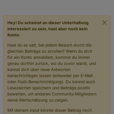
Hey! Du scheinst an dieser Unterhaltung
interessiert zu sein, hast aber noch kein
Konto.
Hast du es satt, bei jedem Besuch durch die
gleichen Beiträge zu scrollen? Wenn du dich
für ein Konto anmeldest, kommst du immer
genau dorthin zurück, wo du zuvor warst, und
kannst dich über neue Antworten
benachrichtigen lassen (entweder per E-Mail
oder Push-Benachrichtigung). Du kannst auch
Lesezeichen speichern und Beiträge positiv
bewerten, um anderen Community-Mitgliedern
deine Wertschätzung zu zeigen.
Mit deinem Input könnte dieser Beitrag noch