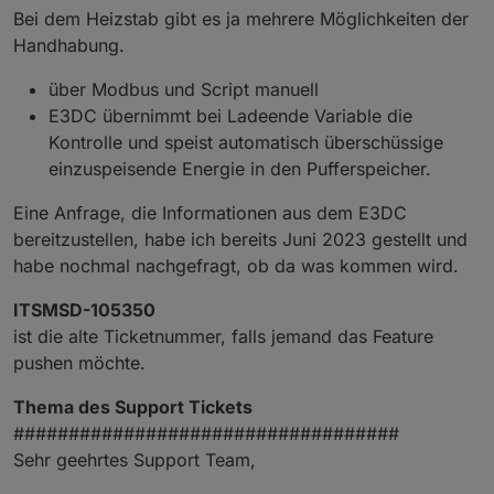
Bei dem Heizstab gibt es ja mehrere Möglichkeiten der
Handhabung.
über Modbus und Script manuell
E3DC übernimmt bei Ladeende Variable die
Kontrolle und speist automatisch überschüssige
einzuspeisende Energie in den Pufferspeicher.
Eine Anfrage, die Informationen aus dem E3DC
bereitzustellen, habe ich bereits Juni 2023 gestellt und
habe nochmal nachgefragt, ob da was kommen wird.
ITSMSD-105350
ist die alte Ticketnummer, falls jemand das Feature
pushen möchte.
Thema des Support Tickets
###################################
Sehr geehrtes Support Team,