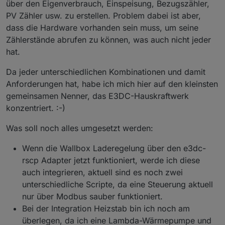
über den Eigenverbrauch, Einspeisung, Bezugszähler,
PV Zähler usw. zu erstellen. Problem dabei ist aber,
dass die Hardware vorhanden sein muss, um seine
Zählerstände abrufen zu können, was auch nicht jeder
hat.
Da jeder unterschiedlichen Kombinationen und damit
Anforderungen hat, habe ich mich hier auf den kleinsten
gemeinsamen Nenner, das E3DC-Hauskraftwerk
konzentriert. :-)
Was soll noch alles umgesetzt werden:
Wenn die Wallbox Laderegelung über den e3dc-
rscp Adapter jetzt funktioniert, werde ich diese
auch integrieren, aktuell sind es noch zwei
unterschiedliche Scripte, da eine Steuerung aktuell
nur über Modbus sauber funktioniert.
Bei der Integration Heizstab bin ich noch am
überlegen, da ich eine Lambda-Wärmepumpe und