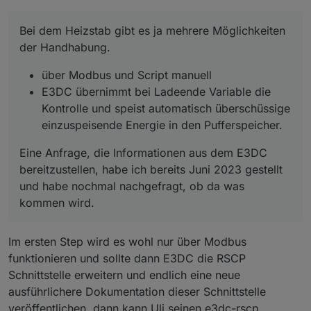
Bei dem Heizstab gibt es ja mehrere Möglichkeiten
der Handhabung.
über Modbus und Script manuell
E3DC übernimmt bei Ladeende Variable die
Kontrolle und speist automatisch überschüssige
einzuspeisende Energie in den Pufferspeicher.
Eine Anfrage, die Informationen aus dem E3DC
bereitzustellen, habe ich bereits Juni 2023 gestellt
und habe nochmal nachgefragt, ob da was
kommen wird.
Im ersten Step wird es wohl nur über Modbus
funktionieren und sollte dann E3DC die RSCP
Schnittstelle erweitern und endlich eine neue
ausführlichere Dokumentation dieser Schnittstelle
veröffentlichen, dann kann Uli seinen e3dc-rscp