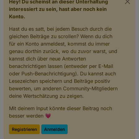
Hey! Du scheinst an dieser Unterhaltung
interessiert zu sein, hast aber noch kein
Konto.
Hast du es satt, bei jedem Besuch durch die
gleichen Beiträge zu scrollen? Wenn du dich
für ein Konto anmeldest, kommst du immer
genau dorthin zurück, wo du zuvor warst, und
kannst dich über neue Antworten
benachrichtigen lassen (entweder per E-Mail
oder Push-Benachrichtigung). Du kannst auch
Lesezeichen speichern und Beiträge positiv
bewerten, um anderen Community-Mitgliedern
deine Wertschätzung zu zeigen.
Mit deinem Input könnte dieser Beitrag noch
besser werden 💗
Registrieren
Anmelden