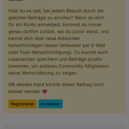
Hast du es satt, bei jedem Besuch durch die
gleichen Beiträge zu scrollen? Wenn du dich
für ein Konto anmeldest, kommst du immer
genau dorthin zurück, wo du zuvor warst, und
kannst dich über neue Antworten
benachrichtigen lassen (entweder per E-Mail
oder Push-Benachrichtigung). Du kannst auch
Lesezeichen speichern und Beiträge positiv
bewerten, um anderen Community-Mitgliedern
deine Wertschätzung zu zeigen.
Mit deinem Input könnte dieser Beitrag noch
besser werden 💗
Registrieren
Anmelden