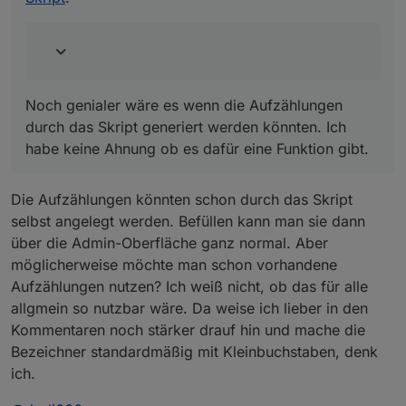
angeben, wenn das eine Stolperfalle ist.
Noch genialer wäre es wenn die Aufzählungen
durch das Skript generiert werden könnten. Ich
habe keine Ahnung ob es dafür eine Funktion gibt.
Die Aufzählungen könnten schon durch das Skript
selbst angelegt werden. Befüllen kann man sie dann
über die Admin-Oberfläche ganz normal. Aber
möglicherweise möchte man schon vorhandene
Aufzählungen nutzen? Ich weiß nicht, ob das für alle
allgmein so nutzbar wäre. Da weise ich lieber in den
Kommentaren noch stärker drauf hin und mache die
Bezeichner standardmäßig mit Kleinbuchstaben, denk
ich.