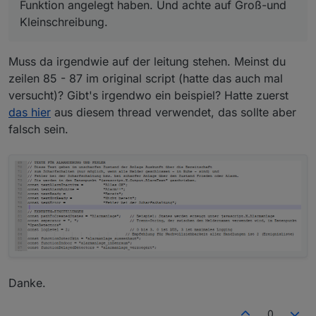
Funktion angelegt haben. Und achte auf Groß-und
Kleinschreibung.
Muss da irgendwie auf der leitung stehen. Meinst du
zeilen 85 - 87 im original script (hatte das auch mal
versucht)? Gibt's irgendwo ein beispiel? Hatte zuerst
das hier
aus diesem thread verwendet, das sollte aber
falsch sein.
Danke.
0