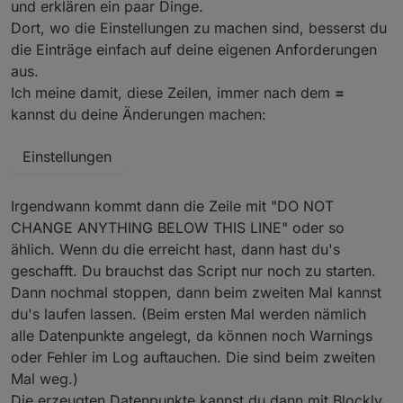
und erklären ein paar Dinge.
Dort, wo die Einstellungen zu machen sind, besserst du
die Einträge einfach auf deine eigenen Anforderungen
aus.
Ich meine damit, diese Zeilen, immer nach dem
=
kannst du deine Änderungen machen:
Einstellungen
Irgendwann kommt dann die Zeile mit "DO NOT
CHANGE ANYTHING BELOW THIS LINE" oder so
ählich. Wenn du die erreicht hast, dann hast du's
geschafft. Du brauchst das Script nur noch zu starten.
Dann nochmal stoppen, dann beim zweiten Mal kannst
du's laufen lassen. (Beim ersten Mal werden nämlich
alle Datenpunkte angelegt, da können noch Warnings
oder Fehler im Log auftauchen. Die sind beim zweiten
Mal weg.)
Die erzeugten Datenpunkte kannst du dann mit Blockly