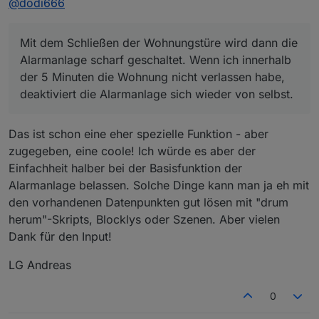
@
dodi666
Mit dem Schließen der Wohnungstüre wird dann die
Alarmanlage scharf geschaltet. Wenn ich innerhalb
der 5 Minuten die Wohnung nicht verlassen habe,
deaktiviert die Alarmanlage sich wieder von selbst.
Das ist schon eine eher spezielle Funktion - aber
zugegeben, eine coole! Ich würde es aber der
Einfachheit halber bei der Basisfunktion der
Alarmanlage belassen. Solche Dinge kann man ja eh mit
den vorhandenen Datenpunkten gut lösen mit "drum
herum"-Skripts, Blocklys oder Szenen. Aber vielen
Dank für den Input!
LG Andreas
0