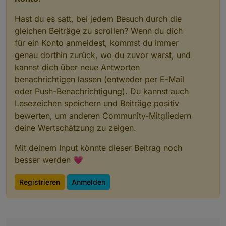
Hast du es satt, bei jedem Besuch durch die
gleichen Beiträge zu scrollen? Wenn du dich
für ein Konto anmeldest, kommst du immer
genau dorthin zurück, wo du zuvor warst, und
kannst dich über neue Antworten
benachrichtigen lassen (entweder per E-Mail
oder Push-Benachrichtigung). Du kannst auch
Lesezeichen speichern und Beiträge positiv
bewerten, um anderen Community-Mitgliedern
deine Wertschätzung zu zeigen.
Mit deinem Input könnte dieser Beitrag noch
besser werden 💗
Registrieren
Anmelden