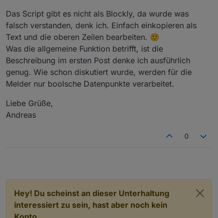
Das Script gibt es nicht als Blockly, da wurde was
falsch verstanden, denk ich. Einfach einkopieren als
Text und die oberen Zeilen bearbeiten. 🙂
Was die allgemeine Funktion betrifft, ist die
Beschreibung im ersten Post denke ich ausführlich
genug. Wie schon diskutiert wurde, werden für die
Melder nur boolsche Datenpunkte verarbeitet.
Liebe Grüße,
Andreas
0
Hey! Du scheinst an dieser Unterhaltung
interessiert zu sein, hast aber noch kein
Konto.