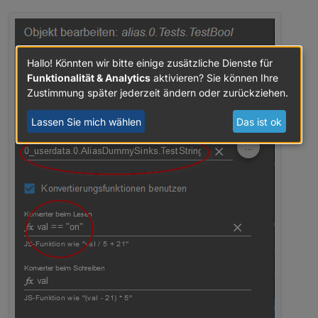
Hallo! Könnten wir bitte einige zusätzliche Dienste für
Funktionalität & Analytics
aktivieren? Sie können Ihre
Zustimmung später jederzeit ändern oder zurückziehen.
Lassen Sie mich wählen
Das ist ok