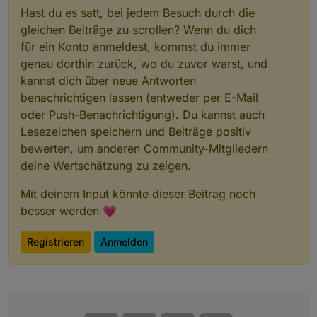
Hast du es satt, bei jedem Besuch durch die
gleichen Beiträge zu scrollen? Wenn du dich
für ein Konto anmeldest, kommst du immer
genau dorthin zurück, wo du zuvor warst, und
kannst dich über neue Antworten
benachrichtigen lassen (entweder per E-Mail
oder Push-Benachrichtigung). Du kannst auch
Lesezeichen speichern und Beiträge positiv
bewerten, um anderen Community-Mitgliedern
deine Wertschätzung zu zeigen.
Mit deinem Input könnte dieser Beitrag noch
besser werden 💗
Registrieren
Anmelden