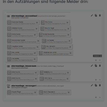
In den Aufzählungen sind folgende Melder drin: