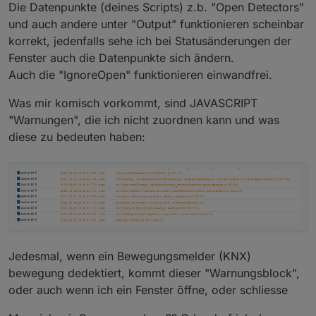
Die Datenpunkte (deines Scripts) z.b. "Open Detectors"
und auch andere unter "Output" funktionieren scheinbar
korrekt, jedenfalls sehe ich bei Statusänderungen der
Fenster auch die Datenpunkte sich ändern.
Auch die "IgnoreOpen" funktionieren einwandfrei.
Was mir komisch vorkommt, sind JAVASCRIPT
"Warnungen", die ich nicht zuordnen kann und was
diese zu bedeuten haben:
Jedesmal, wenn ein Bewegungsmelder (KNX)
bewegung dedektiert, kommt dieser "Warnungsblock",
oder auch wenn ich ein Fenster öffne, oder schliesse