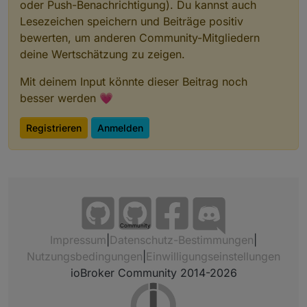
oder Push-Benachrichtigung). Du kannst auch
Lesezeichen speichern und Beiträge positiv
bewerten, um anderen Community-Mitgliedern
deine Wertschätzung zu zeigen.
Mit deinem Input könnte dieser Beitrag noch
besser werden 💗
Registrieren
Anmelden
Community
Impressum
|
Datenschutz-Bestimmungen
|
Nutzungsbedingungen
|
Einwilligungseinstellungen
ioBroker Community 2014-2026