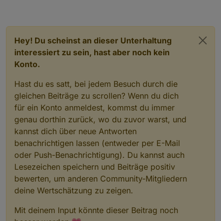
Hey! Du scheinst an dieser Unterhaltung
interessiert zu sein, hast aber noch kein
Konto.
Hast du es satt, bei jedem Besuch durch die
gleichen Beiträge zu scrollen? Wenn du dich
für ein Konto anmeldest, kommst du immer
genau dorthin zurück, wo du zuvor warst, und
kannst dich über neue Antworten
benachrichtigen lassen (entweder per E-Mail
oder Push-Benachrichtigung). Du kannst auch
Lesezeichen speichern und Beiträge positiv
bewerten, um anderen Community-Mitgliedern
deine Wertschätzung zu zeigen.
Mit deinem Input könnte dieser Beitrag noch