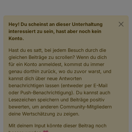
Hey! Du scheinst an dieser Unterhaltung
interessiert zu sein, hast aber noch kein
Konto.
Hast du es satt, bei jedem Besuch durch die
gleichen Beiträge zu scrollen? Wenn du dich
für ein Konto anmeldest, kommst du immer
genau dorthin zurück, wo du zuvor warst, und
kannst dich über neue Antworten
benachrichtigen lassen (entweder per E-Mail
oder Push-Benachrichtigung). Du kannst auch
Lesezeichen speichern und Beiträge positiv
bewerten, um anderen Community-Mitgliedern
deine Wertschätzung zu zeigen.
Mit deinem Input könnte dieser Beitrag noch